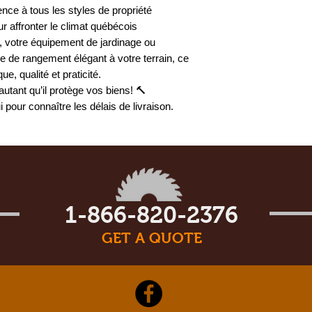
nce à tous les styles de propriété
r affronter le climat québécois
s, votre équipement de jardinage ou
 de rangement élégant à votre terrain, ce
e, qualité et praticité.
autant qu’il protège vos biens! 🔨
pour connaître les délais de livraison.
1-866-820-2376
GET A QUOTE